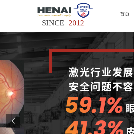
首页
SINCE
2012