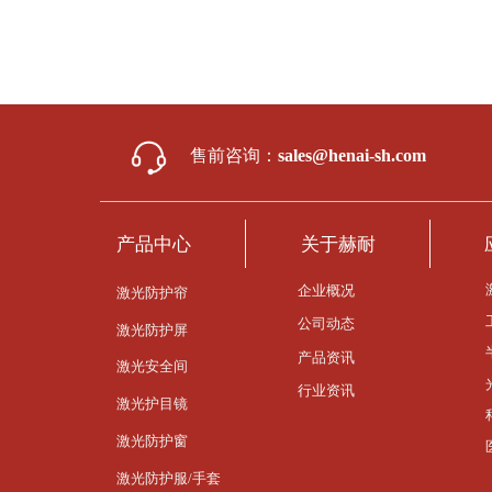
售前咨询：
sales@henai-sh.com
产品中心
关于赫耐
企业概况
激光防护帘
公司动态
激光防护屏
产品资讯
激光安全间
行业资讯
激光护目镜
激光防护窗
激光防护服/手套