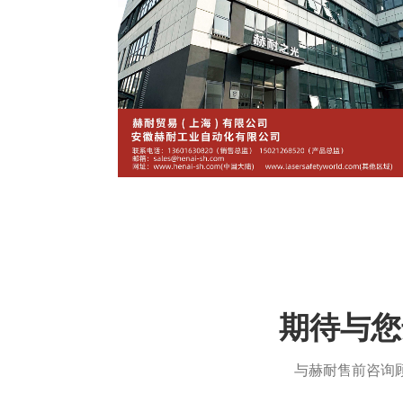
期待与您
与赫耐售前咨询